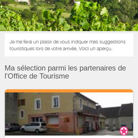
Je me ferai un plaisir de vous indiquer mes suggestions
touristiques lors de votre arrivée. Voici un aperçu.
Ma sélection parmi les partenaires de
l'Office de Tourisme