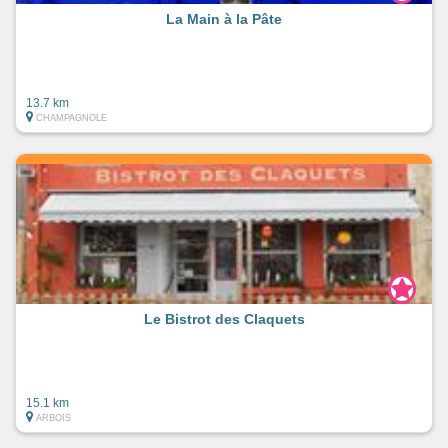
La Main à la Pâte
13.7 km
CHAMPAGNOLE
Le Bistrot des Claquets
15.1 km
ARBOIS