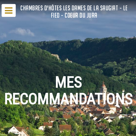
CHAMBRES D'HÔTES LES DAMES DE LA SAUGIAT - LE
FIED - COEUR DU JURA
MES
RECOMMANDATIONS