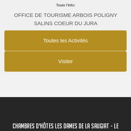
Toute l'Info:
OFFICE DE TOURISME ARBOIS POLIGNY
SALINS COEUR DU JURA
Toutes les Activités
Visiter
CHAMBRES D'HÔTES LES DAMES DE LA SAUGIAT - LE