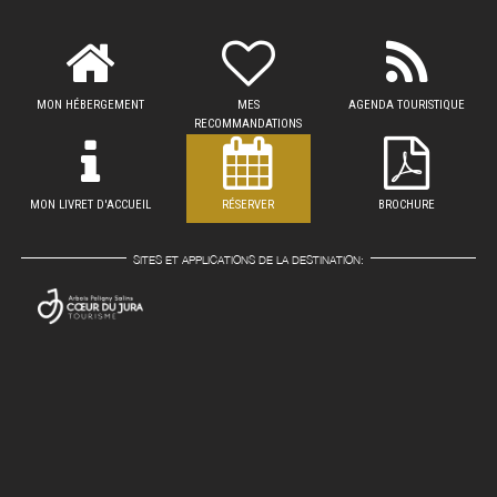
MON HÉBERGEMENT
MES
AGENDA TOURISTIQUE
RECOMMANDATIONS
MON LIVRET D'ACCUEIL
RÉSERVER
BROCHURE
SITES ET APPLICATIONS DE LA DESTINATION: