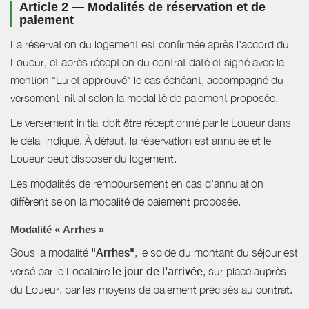
Article 2 — Modalités de réservation et de
paiement
La réservation du logement est confirmée après l'accord du
Loueur, et après réception du contrat daté et signé avec la
mention "Lu et approuvé" le cas échéant, accompagné du
versement initial selon la modalité de paiement proposée.
Le versement initial doit être réceptionné par le Loueur dans
le délai indiqué. À défaut, la réservation est annulée et le
Loueur peut disposer du logement.
Les modalités de remboursement en cas d'annulation
diffèrent selon la modalité de paiement proposée.
Modalité « Arrhes »
Sous la modalité
"Arrhes"
, le solde du montant du séjour est
versé par le Locataire
le jour de l'arrivée
, sur place auprès
du Loueur, par les moyens de paiement précisés au contrat.