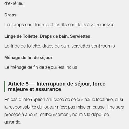
d'extérieur
Draps
Les draps sont fournis et les lits sont faits à votre arrivée.
Linge de Toilette, Draps de bain, Serviettes
Le linge de toilette, draps de bain, serviettes sont fournis
Ménage de fin de séjour
Le ménage de fin de séjour est inclus
Article 5 — Interruption de séjour, force
majeure et assurance
En cas d'interruption anticipée de séjour par le locataire, et si
la responsabilité du loueur n'est pas mise en cause, il ne sera
procédé à aucun remboursement, hormis le dépôt de
garantie.