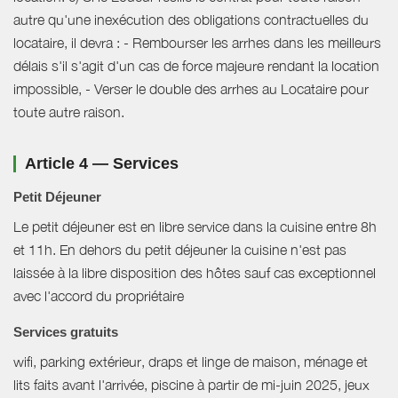
autre qu'une inexécution des obligations contractuelles du
locataire, il devra : - Rembourser les arrhes dans les meilleurs
délais s'il s'agit d'un cas de force majeure rendant la location
impossible, - Verser le double des arrhes au Locataire pour
toute autre raison.
Article 4 — Services
Petit Déjeuner
Le petit déjeuner est en libre service dans la cuisine entre 8h
et 11h. En dehors du petit déjeuner la cuisine n'est pas
laissée à la libre disposition des hôtes sauf cas exceptionnel
avec l'accord du propriétaire
Services gratuits
wifi, parking extérieur, draps et linge de maison, ménage et
lits faits avant l'arrivée, piscine à partir de mi-juin 2025, jeux