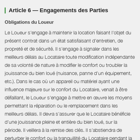
Article 6 — Engagements des Parties
Obligations du Loueur
Le Loueur s'engage à maintenir la location faisant l'objet du
présent contrat dans un état satisfaisant d'entretien, de
propreté et de sécurité. Il s'engage à signaler dans les
meilleurs délais au Locataire toute modification indépendante
de sa volonté de nature à modifier le confort ou troubler la
jouissance du bien loué (nuisance, panne d'un équipement,
etc.). Dans le cas où un appareil ou matériel ayant une
influence majeure sur le confort du Locataire, venait à être
défaillant, le Loueur s'engage à mettre en œuvre les moyens
permettant la réparation ou le remplacement dans les
meilleurs délais. Il devra s'assurer que le Locataire bénéficie
d'une jouissance pleine et entière du bien loué, sur la
période. Il veillera à la remise des clés. Il s'abstiendra de
perturber le confort ou la tranquillité du Locataire pendant la