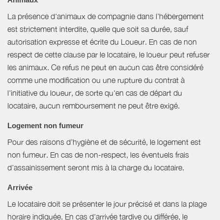
La présence d'animaux de compagnie dans l’hébergement
est strictement interdite, quelle que soit sa durée, sauf
autorisation expresse et écrite du Loueur. En cas de non
respect de cette clause par le locataire, le loueur peut refuser
les animaux. Ce refus ne peut en aucun cas être considéré
comme une modification ou une rupture du contrat à
l'initiative du loueur, de sorte qu'en cas de départ du
locataire, aucun remboursement ne peut être exigé.
Logement non fumeur
Pour des raisons d’hygiène et de sécurité, le logement est
non fumeur. En cas de non-respect, les éventuels frais
d’assainissement seront mis à la charge du locataire.
Arrivée
Le locataire doit se présenter le jour précisé et dans la plage
horaire indiquée. En cas d'arrivée tardive ou différée, le