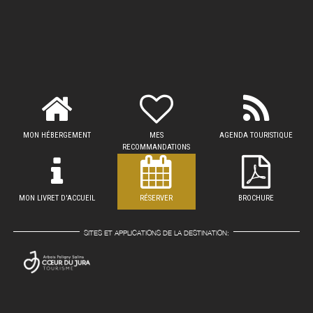
MON HÉBERGEMENT
MES
AGENDA TOURISTIQUE
RECOMMANDATIONS
MON LIVRET D'ACCUEIL
RÉSERVER
BROCHURE
SITES ET APPLICATIONS DE LA DESTINATION: