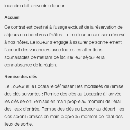
locataire doit prévenir le loueur.
Accueil
Ce contrat est destiné à l'usage exclusif de la réservation de
séjours en chambres d'hôtes. Le meilleur accueil sera réservé
à nos hôtes. Le loueur s'engage à assurer personnellement
l'accueil des vacanciers avec toutes les attentions
souhaitables permettant de faciliter leur séjour et la
connaissance de la région.
Remise des clés
Le Loueur et le Locataire définissent les modalités de remise
des clés suivantes : Remise des clés au Locataire à l'arrivée :
les clés seront remises en main propre au moment de l'état
des lieux d'entrée. Remise des clés au Loueur au départ : les
clés seront remises en main propre au moment de l'état des
lieux de sortie.