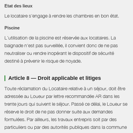
Etat des lieux
Le locataire s'engage à rendre les chambres en bon état.
Piscine
L’utilisation de la piscine est réservée aux locataires. La
baignade n'est pas surveillée, il convient donc de ne pas
neutraliser ou rendre inopérant le dispositif de sécurité
destiné à prévenir le risque de noyade.
Article 8 — Droit applicable et litiges
Toute réclamation du Locataire relative à un séjour, doit être
adressée au Loueur par lettre recommandée AR dans les
trente jours qui suivent le séjour. Passé ce délai, le Loueur se
réserve le droit de ne pas donner suite aux demandes
formulées. Par ailleurs, les travaux entrepris soit par des
particuliers ou par des autorités publiques dans la commune