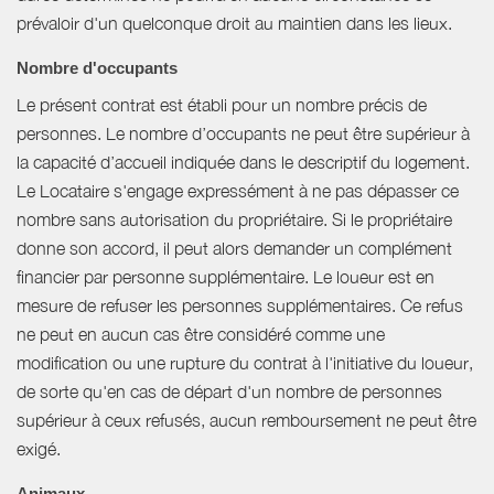
prévaloir d'un quelconque droit au maintien dans les lieux.
Nombre d'occupants
Le présent contrat est établi pour un nombre précis de
personnes. Le nombre d’occupants ne peut être supérieur à
la capacité d’accueil indiquée dans le descriptif du logement.
Le Locataire s'engage expressément à ne pas dépasser ce
nombre sans autorisation du propriétaire. Si le propriétaire
donne son accord, il peut alors demander un complément
financier par personne supplémentaire. Le loueur est en
mesure de refuser les personnes supplémentaires. Ce refus
ne peut en aucun cas être considéré comme une
modification ou une rupture du contrat à l'initiative du loueur,
de sorte qu'en cas de départ d'un nombre de personnes
supérieur à ceux refusés, aucun remboursement ne peut être
exigé.
Animaux