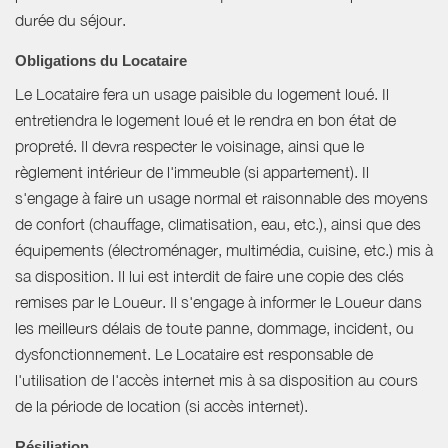
durée du séjour.
Obligations du Locataire
Le Locataire fera un usage paisible du logement loué. Il
entretiendra le logement loué et le rendra en bon état de
propreté. Il devra respecter le voisinage, ainsi que le
règlement intérieur de l'immeuble (si appartement). Il
s'engage à faire un usage normal et raisonnable des moyens
de confort (chauffage, climatisation, eau, etc.), ainsi que des
équipements (électroménager, multimédia, cuisine, etc.) mis à
sa disposition. Il lui est interdit de faire une copie des clés
remises par le Loueur. Il s'engage à informer le Loueur dans
les meilleurs délais de toute panne, dommage, incident, ou
dysfonctionnement. Le Locataire est responsable de
l'utilisation de l'accès internet mis à sa disposition au cours
de la période de location (si accès internet).
Résiliation