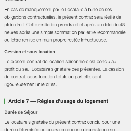
En cas de manquement par le Locataire à l’une de ses
obligations contractuelles, le présent contrat sera résilié de
plein droit. Cette résiliation prendra effet après un délai de 48
heures après une simple sommation par lettre recommandée
ou lettre remise en main propre restée infructueuse.
Cession et sous-location
Le présent contrat de location saisonnière est conclu au
profit du seul Locataire signataire des présentes. La cession
du contrat, sous-location totale ou partielle, sont
rigoureusement interdites.
Article 7 — Règles d'usage du logement
Durée de Séjour
Le locataire signataire du présent contrat conclu pour une
durée déterminée ne pourra en aucune circonstance se