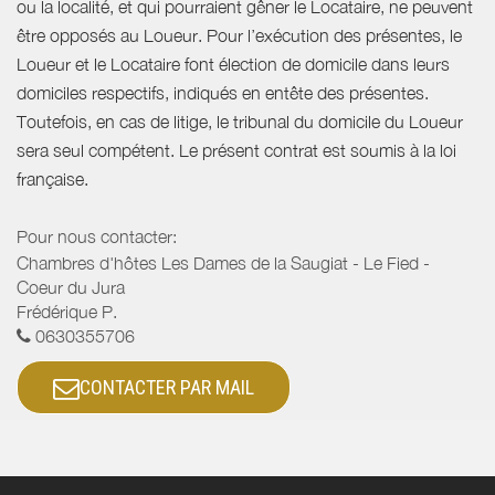
ou la localité, et qui pourraient gêner le Locataire, ne peuvent
être opposés au Loueur. Pour l’exécution des présentes, le
Loueur et le Locataire font élection de domicile dans leurs
domiciles respectifs, indiqués en entête des présentes.
Toutefois, en cas de litige, le tribunal du domicile du Loueur
sera seul compétent. Le présent contrat est soumis à la loi
française.
Pour nous contacter:
Chambres d'hôtes Les Dames de la Saugiat - Le Fied -
Coeur du Jura
Frédérique P.
0630355706
CONTACTER PAR MAIL